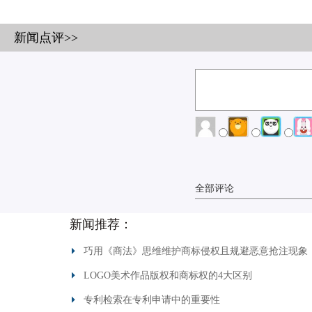
新闻点评>>
全部评论
新闻推荐：
巧用《商法》思维维护商标侵权且规避恶意抢注现象
LOGO美术作品版权和商标权的4大区别
专利检索在专利申请中的重要性