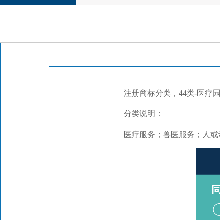
注册商标分类，44类-医疗
分类说明：
医疗服务；兽医服务；人或