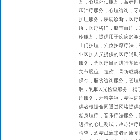
务，心理评估服务，营养师
压治疗服务，心理咨询，牙
护理服务，疾病诊断，医疗
所，医疗咨询，脐带血库，
诊服务，提供用于疾病的激
上门护理，穴位按摩疗法，
业医护人员提供的医疗辅助
服务，为医疗目的进行基因
关节脱位、扭
伤、骨折或类
保存，膳食咨询服务，管理
装，乳腺X光检查服务，精
库服务，牙科美容，精神病
供者根据合同通过网络提供
塑身理疗，音乐疗法服务，
进行的心理测试，冷冻治疗
检查，酒精成瘾患者的康复