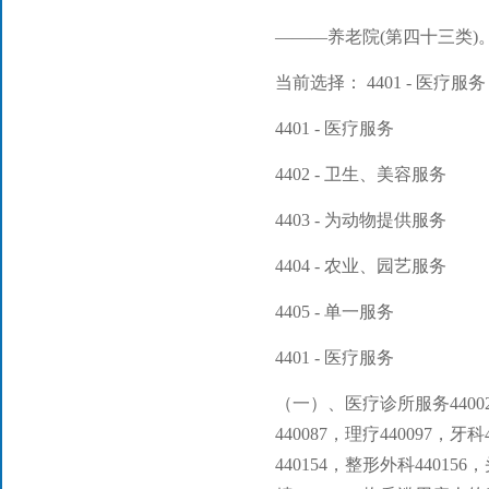
———养老院(第四十三类)
当前选择： 4401 - 医疗服务
4401 - 医疗服务
4402 - 卫生、美容服务
4403 - 为动物提供服务
4404 - 农业、园艺服务
4405 - 单一服务
4401 - 医疗服务
（一）、医疗诊所服务44002
440087，理疗440097，牙
440154，整形外科44015