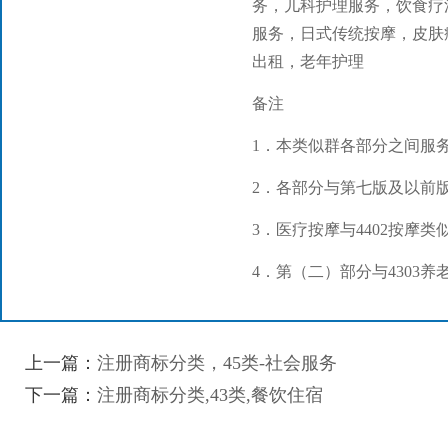
务，儿科护理服务，饮食疗
服务，日式传统按摩，皮肤
出租，老年护理
备注
1．本类似群各部分之间服
2．各部分与第七版及以前版
3．医疗按摩与4402按摩类
4．第（二）部分与4303养
上一篇：
注册商标分类，45类-社会服务
下一篇：
注册商标分类,43类,餐饮住宿