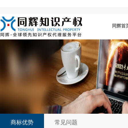
同辉首
商标优势
常见问题