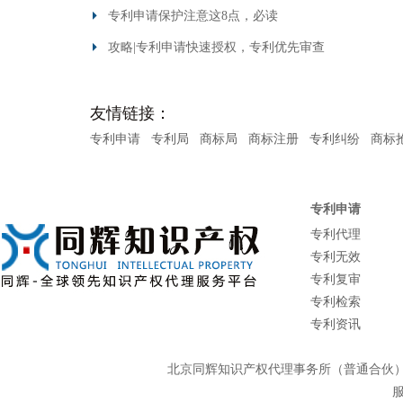
专利申请保护注意这8点，必读
攻略|专利申请快速授权，专利优先审查
友情链接：
专利申请
专利局
商标局
商标注册
专利纠纷
商标
专利申请
专利代理
专利无效
专利复审
专利检索
专利资讯
北京同辉知识产权代理事务所（普通合
服