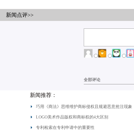
新闻点评>>
全部评论
新闻推荐：
巧用《商法》思维维护商标侵权且规避恶意抢注现象
LOGO美术作品版权和商标权的4大区别
专利检索在专利申请中的重要性