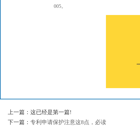
005。
上一篇：这已经是第一篇!
下一篇：
专利申请保护注意这8点，必读