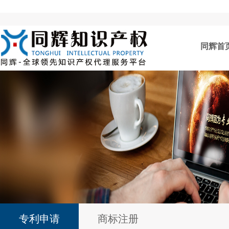
同辉首
专利申请
商标注册