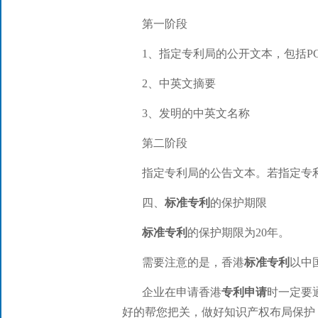
第一阶段
1、指定专利局的公开文本，包括P
2、中英文摘要
3、发明的中英文名称
第二阶段
指定专利局的公告文本。若指定专
四、
标准专利
的保护期限
标准专利
的保护期限为20年。
需要注意的是，香港
标准专利
以中
企业在申请香港
专利申请
时一定要
好的帮您把关，做好知识产权布局保护