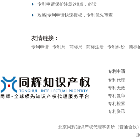
专利申请保护注意这8点，必读
攻略|专利申请快速授权，专利优先审查
友情链接：
专利申请
专利局
商标局
商标注册
专利纠纷
商标
专利申请
专利代理
专利无效
专利复审
专利检索
专利资讯
北京同辉知识产权代理事务所（普通合
服