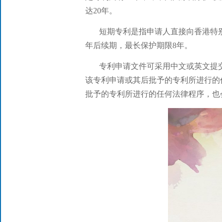
达20年。
短期专利是指申请人直接向香港特
年后续期，最长保护期限8年。
专利申请文件可采用中文或英文提
该专利申请或其后批予的专利所进行的
批予的专利所进行的任何法律程序，也